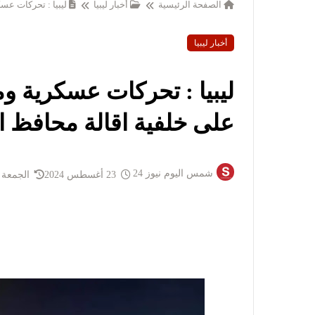
الصفحة الرئيسية
أخبار ليبيا
ليبيا : تحركات عس
أخبار ليبيا
ليبيا : تحركات عسكرية و
على خلفية اقالة محافظ ا
شمس اليوم نيوز 24
23 أغسطس 2024
الجمعة 23 أغسطس 2024