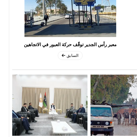
معبر رأس الجدير توقّف حركة العبور في الاتجاهين
السابق