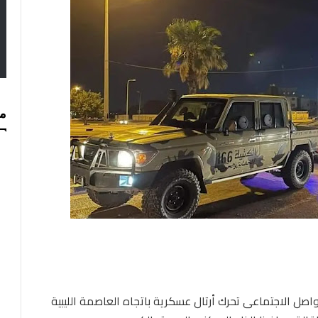
مس
ل الاجتماعي تحرك أرتال عسكرية باتجاه العاصمة الليبية