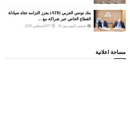
بنك تونس العربي (ATB) يعزز التزامه تجاه صيادلة
القطاع الخاص عبر شراكة مع ...
شمس اليوم نيوز 24
07 أغسطس 2026
مساحة اعلانية