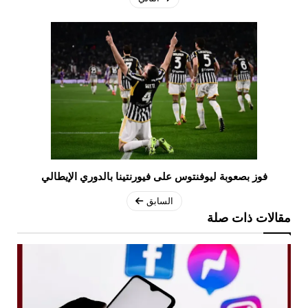
فوز بصعوبة ليوفنتوس على فيورنتينا بالدوري الإيطالي
السابق
مقالات ذات صلة