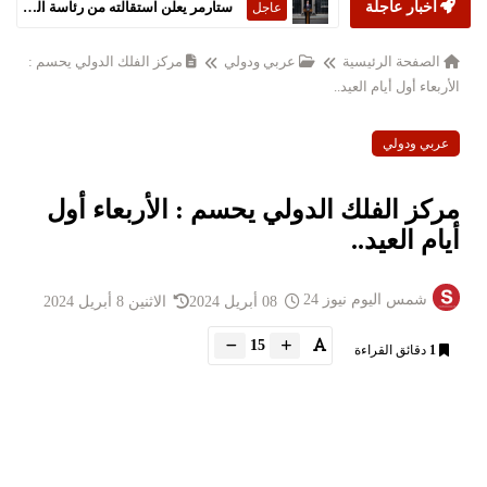
أخبار عاجلة
ستارمر يعلن استقالته من رئاسة الحكومة البريطانية
عاجل
الصفحة الرئيسية
عربي ودولي
مركز الفلك الدولي يحسم :
الأربعاء أول أيام العيد..
عربي ودولي
مركز الفلك الدولي يحسم : الأربعاء أول
أيام العيد..
شمس اليوم نيوز 24
08 أبريل 2024
الاثنين 8 أبريل 2024
15
1
دقائق القراءة