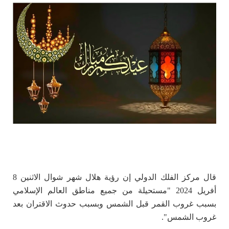
‏قال مركز الفلك الدولي إن رؤية هلال شهر شوال الاثنين 8
أفريل 2024 "مستحيلة من جميع مناطق العالم الإسلامي
بسبب غروب القمر قبل الشمس وبسبب حدوث الاقتران بعد
غروب الشمس".