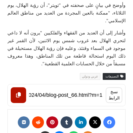
وأوضح في بيانٍ على صحفته في "تويتر"، أن رؤية الهلال، يوم
الثلاثاء، "ممكنة بالعين المجردة من العديد من مناطق العالم
الإسلامي".
‏وأشار إلى أن العديد من الفقهاء والفلكيين "يرون أنه لا داعي
لتحري الهلال بعد غروب شمس يوم الاثنين، لأن القمر غير
موجود في السماء وقتئذ، وعليه فإن رؤية الهلال مستحيلة في
ذلك اليوم استحالة قاطعة من تلك المناطق، وهذا معروف
مسبقاً من خلال الحسابات العلمية القطعية".
التصنيفات:
عربي ودولي
نسخ
الرابط