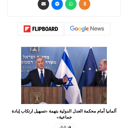
ألمانيا أمام محكمة العدل الدولية بتهمة «تسهيل ارتكاب إبادة
جماعية»
التالي