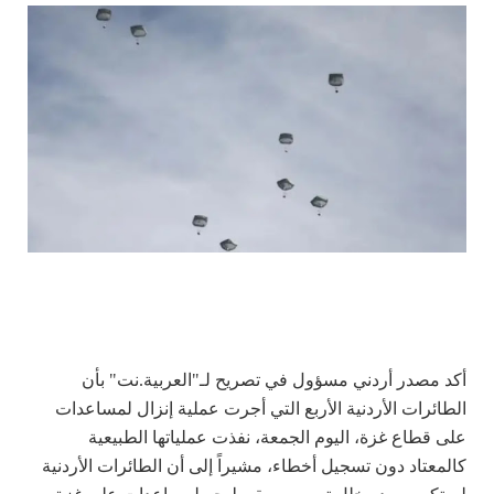
أكد مصدر أردني مسؤول في تصريح لـ"العربية.نت" بأن
الطائرات الأردنية الأربع التي أجرت عملية إنزال لمساعدات
على قطاع غزة، اليوم الجمعة، نفذت عملياتها الطبيعية
كالمعتاد دون تسجيل أخطاء، مشيراً إلى أن الطائرات الأردنية