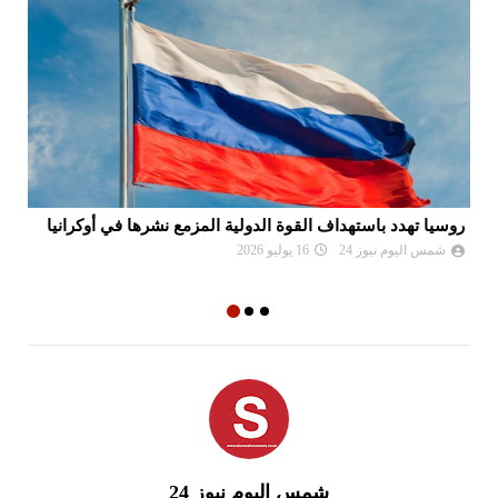
روسيا تهدد باستهداف القوة الدولية المزمع نشرها في أوكرانيا
بس
شمس اليوم نيوز 24
16 يوليو 2026
شمس اليوم نيوز 24