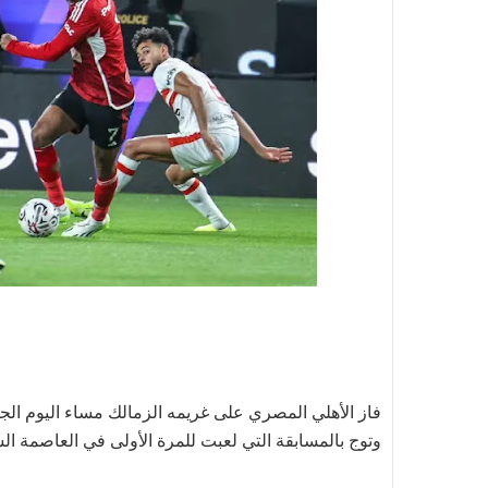
وتوج بالمسابقة التي لعبت للمرة الأولى في العاصمة ال