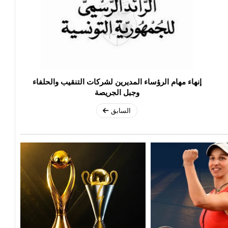
إنهاء مهام الرؤساء المديرين لشركات التنقيب والحلفاء
وجبل الجريصة
السابق