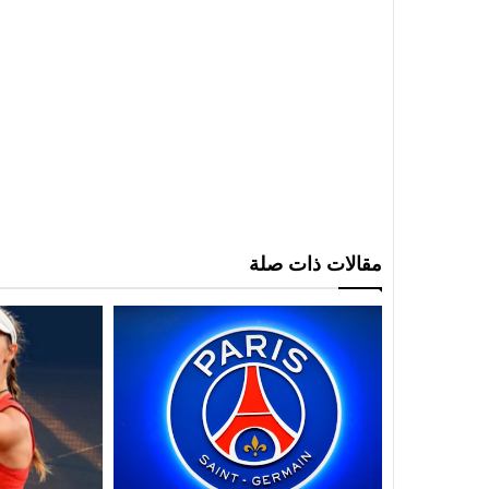
مقالات ذات صلة