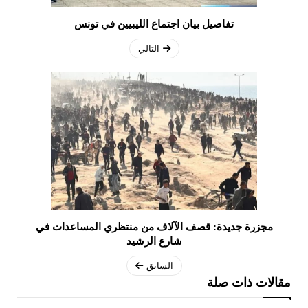
تفاصيل بيان اجتماع الليبيين في تونس
التالي
مجزرة جديدة: قصف الآلاف من منتظري المساعدات في
شارع الرشيد
السابق
مقالات ذات صلة