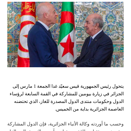
يتحول رئيس الجمهورية قيس سعيّد غدا الجمعة 1 مارس إلى
الجزائر في زيارة بيومين للمشاركة في القمة السابعة لرؤساء
الدول وحكومات منتدى الدول المصدرة للغاز، الذي تحتضنه
العاصمة الجزائرية بداية من الخميس.
وحسب ما أوردته وكالة الأنباء الجزائرية، فإن الدول المشاركة