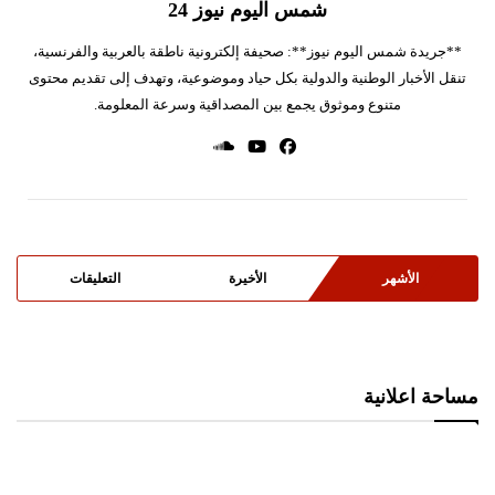
شمس اليوم نيوز 24
**جريدة شمس اليوم نيوز**: صحيفة إلكترونية ناطقة بالعربية والفرنسية،
تنقل الأخبار الوطنية والدولية بكل حياد وموضوعية، وتهدف إلى تقديم محتوى
متنوع وموثوق يجمع بين المصداقية وسرعة المعلومة.
الأشهر
الأخيرة
التعليقات
مساحة اعلانية