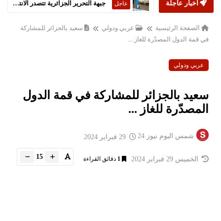
أخبار عاجلة
ستارمر يعلن استقالته من رئاسة الحكومة البريطانية
عاجل
الصفحة الرئيسية
عربي ودولي
سعيد بالجزائر للمشاركة
في قمة الدول المصدّرة للغاز ...
عربي ودولي
سعيد بالجزائر للمشاركة في قمة الدول
المصدّرة للغاز ...
شمس اليوم نيوز 24
29 فبراير 2024
15
الخميس 29 فبراير 2024
1
دقائق القراءة