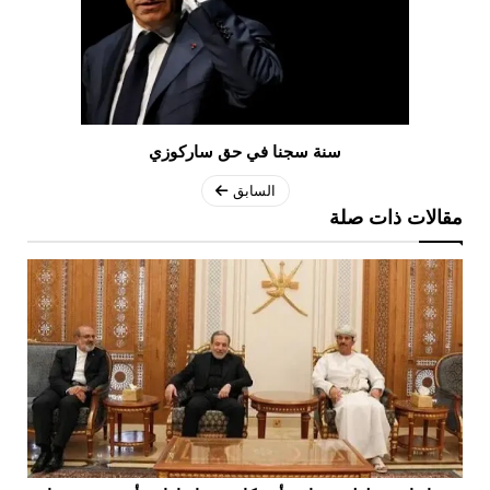
سنة سجنا في حق ساركوزي
السابق
مقالات ذات صلة