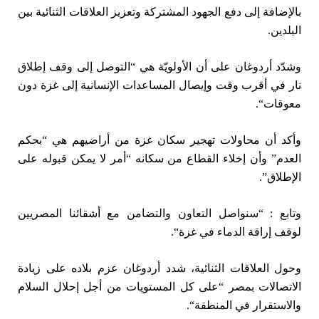
بالإضافة إلى دفع الجهود المشتركة وتعزيز العلاقات الثنائية بين
البلدين.
وشدّد أردوغان على أن الأولويّة هي “التوصل إلى وقف إطلاق
نار في أقرب وقت وإيصال المساعدات الإنسانية إلى غزة دون
معوقات
“
.
وأكد أن محاولات تهجير سكان غزة من أراضيهم هي “بحكم
العدم” وأن إخلاء القطاع من سكانه “أمر لا يمكن قبوله على
الإطلاق”.
وتابع : “سنواصل التعاون والتضامن مع أشقائنا المصريين
لوقف إراقة الدماء في غزة
“
.
وحول العلاقات الثنائية، شدد أردوغان عزم بلاده على زيادة
الاتصالات بمصر “على كل المستويات من أجل إحلال السلام
والاستقرار في المنطقة
“
.