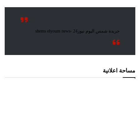
مساحة اعلانية