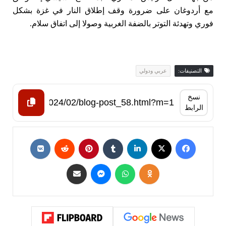
مع أردوغان على ضرورة وقف إطلاق النار في غزة بشكل
فوري وتهدئة التوتر بالضفة الغربية وصولا إلى اتفاق سلام.
التصنيفات:
عربي ودولي
نسخ
الرابط