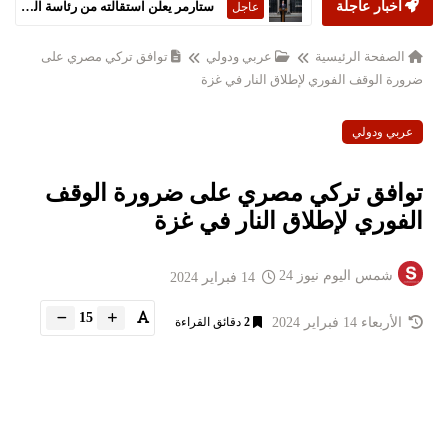
أخبار عاجلة
ستارمر يعلن استقالته من رئاسة الحكومة البريطانية
عاجل
الصفحة الرئيسية
عربي ودولي
توافق تركي مصري على
ضرورة الوقف الفوري لإطلاق النار في غزة
عربي ودولي
توافق تركي مصري على ضرورة الوقف
الفوري لإطلاق النار في غزة
شمس اليوم نيوز 24
14 فبراير 2024
15
الأربعاء 14 فبراير 2024
2
دقائق القراءة