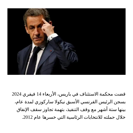
قضت محكمة الاستئناف في باريس، الأربعاء 14 فيفري 2024
بسجن الرئيس الفرنسي الأسبق نيكولا ساركوزي لمدة عام،
بينها ستة أشهر مع وقف التنفيذ، بتهمة تجاوز سقف الإنفاق
خلال حملته للانتخابات الرئاسية التي خسرها عام 2012.