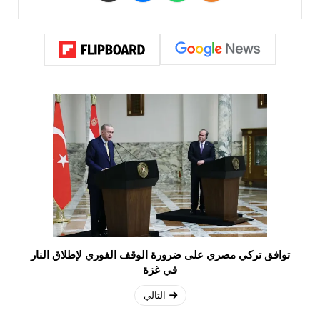
توافق تركي مصري على ضرورة الوقف الفوري لإطلاق النار
في غزة
التالي