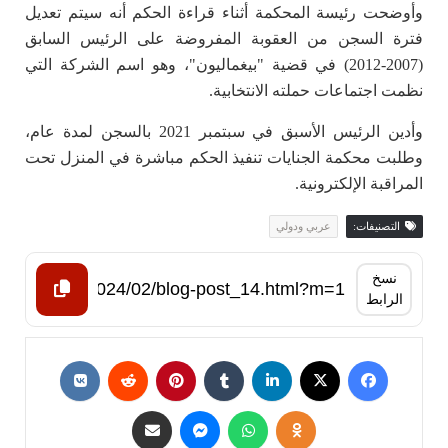
وأوضحت رئيسة المحكمة أثناء قراءة الحكم أنه سيتم تعديل
فترة السجن من العقوبة المفروضة على الرئيس السابق
(2007-2012) في قضية "بيغماليون"، وهو اسم الشركة التي
نظمت اجتماعات حملته الانتخابية.
وأدين الرئيس الأسبق في سبتمبر 2021 بالسجن لمدة عام،
وطلبت محكمة الجنايات تنفيذ الحكم مباشرة في المنزل تحت
المراقبة الإلكترونية.
التصنيفات:
عربي ودولي
نسخ
الرابط