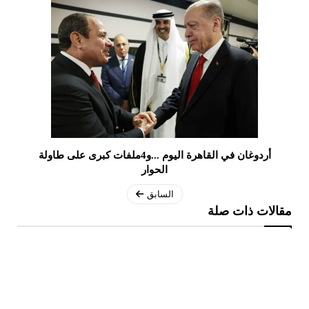
أردوغان في القاهرة اليوم ...و4ملفات كبرى على طاولة
الحوار
السابق
مقالات ذات صلة