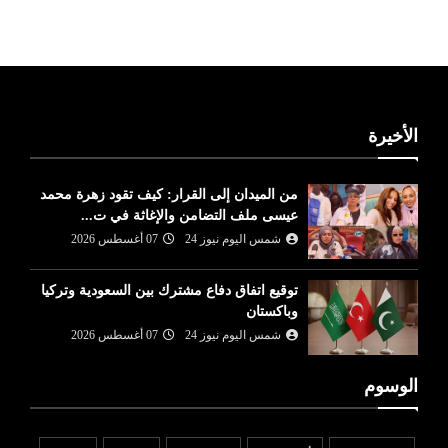
الأخيرة
من الميدان إلى القرار: كيف تقود زهرة محمد
عيسى ملف التضامن والإغاثة في ت...
شمس اليوم نيوز 24
07 أغسطس 2026
توقيع اتفاق دفاع مشترك بين السعودية وتركيا
وباكستان
شمس اليوم نيوز 24
07 أغسطس 2026
الوسوم