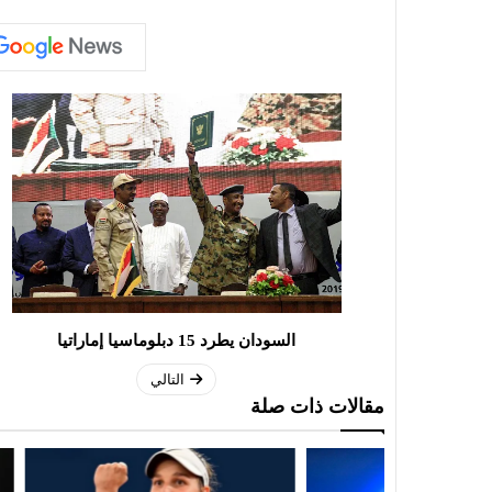
السودان يطرد 15 دبلوماسيا إماراتيا
التالي
مقالات ذات صلة