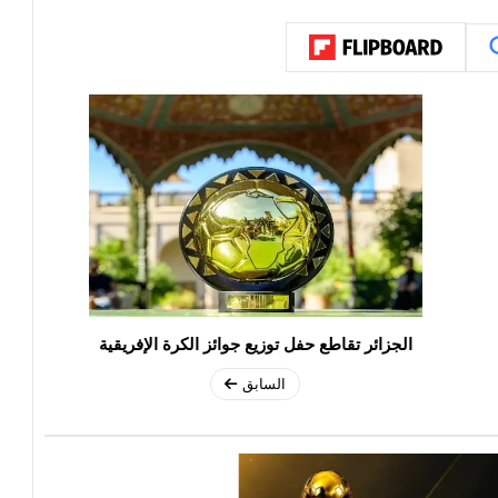
الجزائر تقاطع حفل توزيع جوائز الكرة الإفريقية
السابق