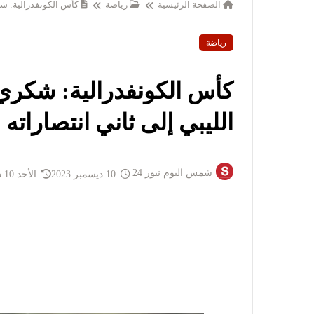
الصفحة الرئيسية
رياضة
كأس الكونفدرالية: شك
رياضة
كأس الكونفدرالية: شكري 
الليبي إلى ثاني انتصاراته
شمس اليوم نيوز 24
10 ديسمبر 2023
الأحد 10 ديسمبر 2023