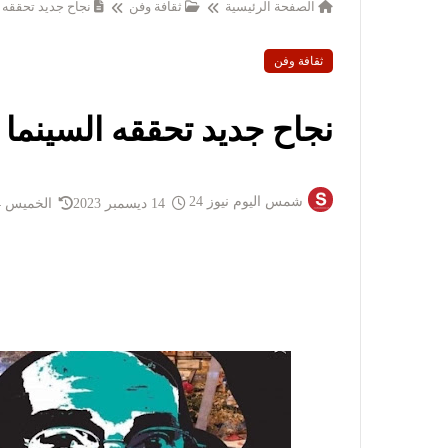
الصفحة الرئيسية
ثقافة وفن
نجاح جديد تحققه 
ثقافة وفن
نجاح جديد تحققه السينما
شمس اليوم نيوز 24
14 ديسمبر 2023
الخميس 14 ديسمبر 2023