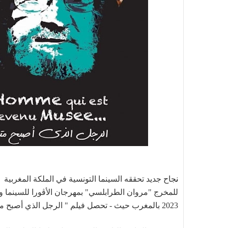
ن
جاح جديد تحققه السينما التونسية في الملكة المغربية
2023 بالمغرب حيث
- تحصل فيلم " الرجل الذي أصبح مت