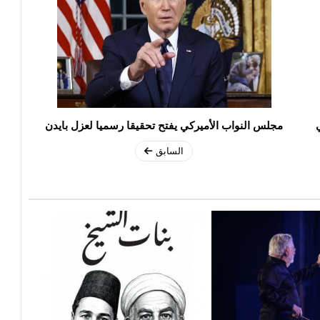
مجلس النواب الأميركي يفتح تحقيقا رسميا لعزل بايدن
السابق