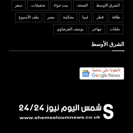
الشرق الاوسط
الصحة،
بيت حواء
تحقيقات،
سفر
طاقة
قطر
ليبيا
محكمة
مصر
ملف الأسبوع
ملفات
مهاجر
يوسف القرضاوي
الشرق الأوسط