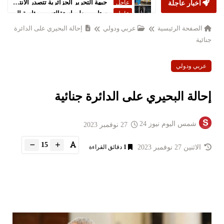
أخبار عاجلة
ستارمر يعلن استقالته من رئاسة الحكومة البريطانية
عاجل
الصفحة الرئيسية
عربي ودولي
إحالة البحيري على الدائرة
جنائية
عربي ودولي
إحالة البحيري على الدائرة جنائية
شمس اليوم نيوز 24
27 نوفمبر 2023
15
الاثنين 27 نوفمبر 2023
1
دقائق القراءة