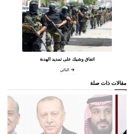
اتفاق وشيك على تمديد الهدنة
التالي
مقالات ذات صلة