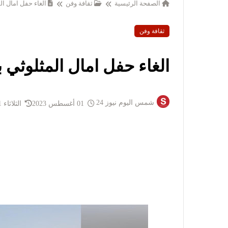
الصفحة الرئيسية
ثقافة وفن
الغاء حفل امال ا
ثقافة وفن
الغاء حفل امال المثلوثي 
شمس اليوم نيوز 24
01 أغسطس 2023
الثلاثاء 1 أغسطس 2023