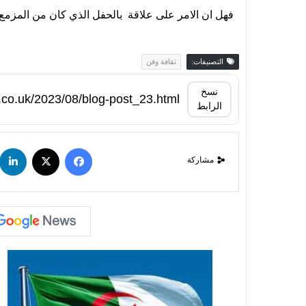
فهل ان الامر على علاقة بالحفل الذي كان من المزمع 
التصنيفات:
ثقافة وفن
نسخ
الرابط
مشاركة