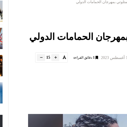
لمثلوثي بمهرجان الحمامات الدولي
بمهرجان الحمامات الدولي
15
1
دقائق القراءة