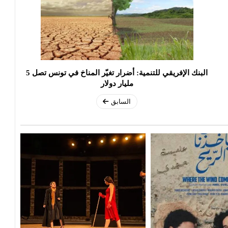
البنك الإفريقي للتنمية: أضرار تغيّر المناخ في تونس تصل 5
مليار دولار
السابق