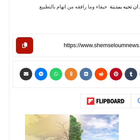
ان تحيه بمدينة
حيفاء وما رافقه من اتهام بالتطبيع