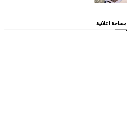
مساحة اعلانية