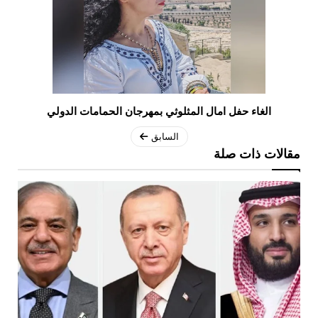
الغاء حفل امال المثلوثي بمهرجان الحمامات الدولي
السابق
مقالات ذات صلة