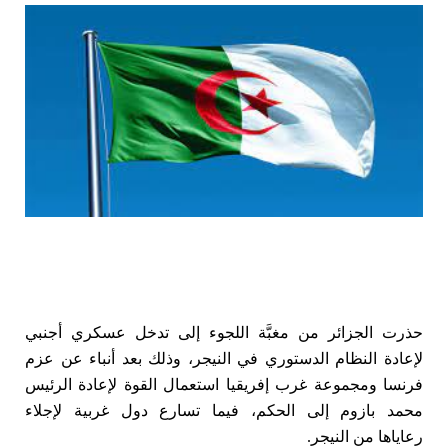
حذرت الجزائر من مغبَّة اللجوء إلى تدخل عسكري أجنبي
لإعادة النظام الدستوري في النيجر، وذلك بعد أنباء عن عزم
فرنسا ومجموعة غرب إفريقيا استعمال القوة لإعادة الرئيس
محمد بازوم إلى الحكم، فيما تسارع دول غربية لإجلاء
رعاياها من النيجر.