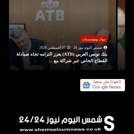
بنوك ومؤسسات
شمس اليوم نيوز 24
07 أغسطس 2026
بنك تونس العربي (ATB) يعزز التزامه تجاه صيادلة
القطاع الخاص عبر شراكة مع ...