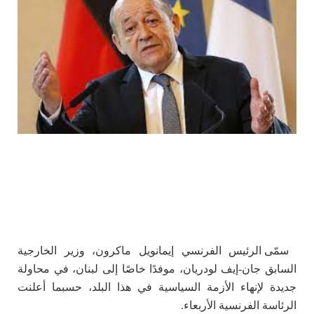
سمّى الرئيس الفرنسي إيمانويل ماكرون، وزير الخارجية
السابق جان-إيف لودريان، موفدًا خاصًا إلى لبنان، في محاولة
جديدة لإنهاء الأزمة السياسية في هذا البلد، حسبما أعلنت
الرئاسة الفرنسية الأربعاء.