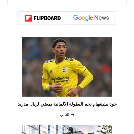
جود بيلينغهام نجم البطولة الالمانية يمضي لريال مدريد
التالي