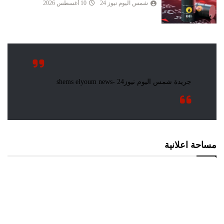
شمس اليوم نيوز 24
10 أغسطس 2026
مساحة اعلانية