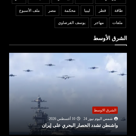
طاقة
قطر
ليبيا
محكمة
مصر
ملف الأسبوع
ملفات
مهاجر
يوسف القرضاوي
الشرق الأوسط
الشرق الاوسط
شمس اليوم نيوز 24
10 أغسطس 2026
واشنطن تشدد الحصار البحري على إيران