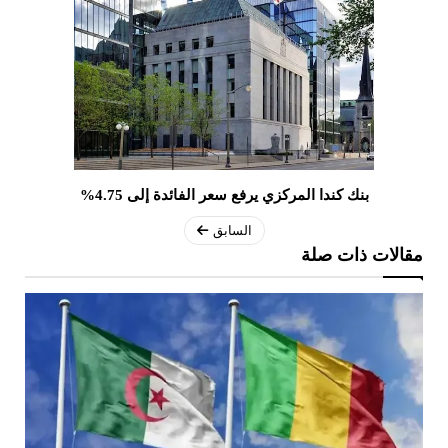
بنك كندا المركزي يرفع سعر الفائدة إلى 4.75%
السابق
مقالات ذات صلة