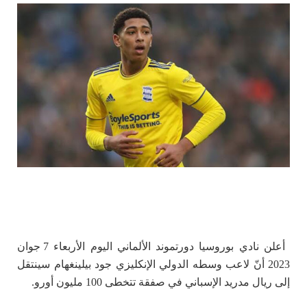
أعلن نادي بوروسيا دورتموند الألماني اليوم الأربعاء 7 جوان
2023 أنّ لاعب وسطه الدولي الإنكليزي جود بيلينغهام سينتقل
إلى ريال مدريد الإسباني في صفقة تتخطى 100 مليون أورو.