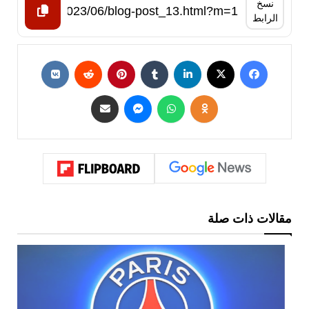
نسخ
الرابط
مقالات ذات صلة