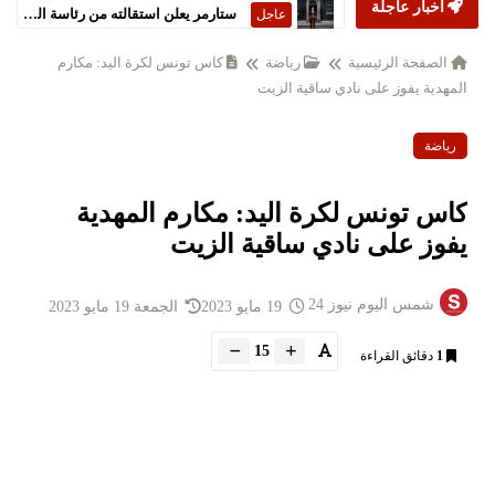
أخبار عاجلة
ستارمر يعلن استقالته من رئاسة الحكومة البريطانية
عاجل
الصفحة الرئيسية
رياضة
كاس تونس لكرة اليد: مكارم
المهدية يفوز على نادي ساقية الزيت
رياضة
كاس تونس لكرة اليد: مكارم المهدية
يفوز على نادي ساقية الزيت
شمس اليوم نيوز 24
19 مايو 2023
الجمعة 19 مايو 2023
15
1
دقائق القراءة