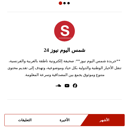
شمس اليوم نيوز 24
**جريدة شمس اليوم نيوز**: صحيفة إلكترونية ناطقة بالعربية والفرنسية،
تنقل الأخبار الوطنية والدولية بكل حياد وموضوعية، وتهدف إلى تقديم محتوى
متنوع وموثوق يجمع بين المصداقية وسرعة المعلومة.
الأشهر
الأخيرة
التعليقات