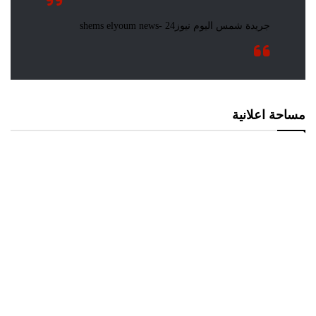
مساحة اعلانية