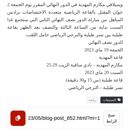
وسيلاقي مكارم المهدية في الدور النهائي المقرر يوم الجمعة 2
جوان المقبل بالقاعة الرياضية متعددة الاختصاصات برادس
المتاهل من مباراة الدور نصف النهائي الثاني التي ستجمع غدا
السبت بداية من الساعة الثالثة والنصف بعد الظهر بقاعة
طبلبة بين نسر طبلبة والترجي الرياضي حامل اللقب.
الدور نصف النهائي
الجمعة 19 ماي 2023
قاعة المهدية
مكارم المهدية – نادي ساقية الزيت 29-25
السبت 20 ماي 2023
قاعة طبلبة (س 15 و30 دقيقة)
نسر طبلبة – الترجي الرياضي
التصنيفات:
رياضة
نسخ
الرابط