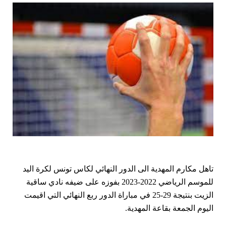
تاهل مكارم المهدية الى الدور النهائي لكاس تونس لكرة اليد
للموسم الرياضي 2022-2023 بفوزه على ضيفه نادي ساقية
الزيت بنتيجة 29-25 في مباراة الدور ربع النهائي التي اقيمت
اليوم الجمعة بقاعة المهدية.