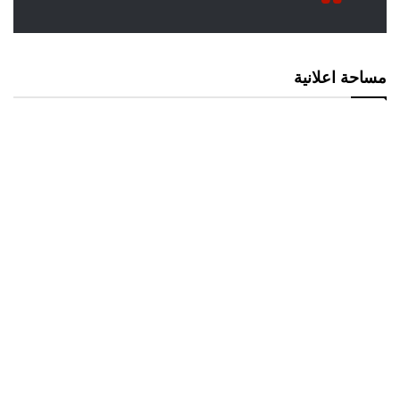
مساحة اعلانية