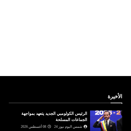
ليبيا طقس
الأخيرة
الرئيس الكولومبي الجديد يتعهد بمواجهة
الجماعات المسلحة
شمس اليوم نيوز 24
08 أغسطس 2026