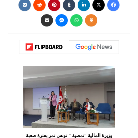
وزيرة المالية "نمصية " تونس تمر بفترة صعبة