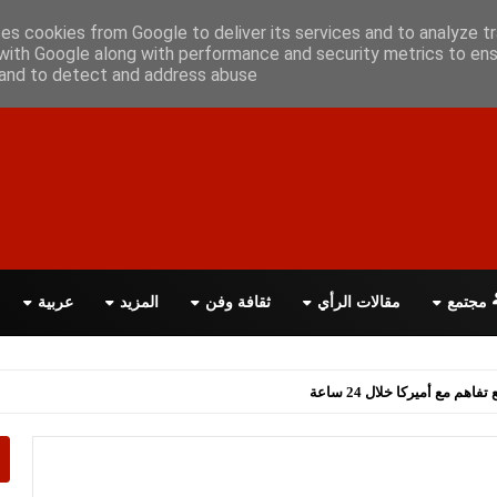
أعلن معانا
اتصل بنا
اقرأ الصحيفة PDF
ses cookies from Google to deliver its services and to analyze tr
with Google along with performance and security metrics to ens
, and to detect and address abuse.
مجتمع
مقالات الرأي
ثقافة وفن
المزيد
عربية
اهم مع أميركا خلال 24 ساعة