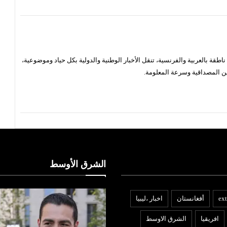
قة بالعربية والفرنسية، تنقل الأخبار الوطنية والدولية بكل حياد وموضوعية،
ن المصداقية وسرعة المعلومة.
الشرق الأوسط
ext
أفغانستان
اخبار ،ليبيا
افريقيا
الشرق الاوسط