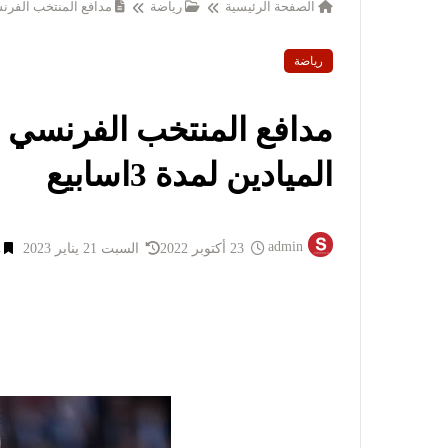
الصفحة الرئيسية
رياضة
مدافع المنتخب الفرنسي 
رياضة
مدافع المنتخب الفرنسي ر
الميادين لمدة 3اسابيع
admin
23 أكتوبر 2022
السبت 21 يناير 2023
1