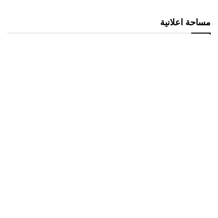
مساحة اعلانية