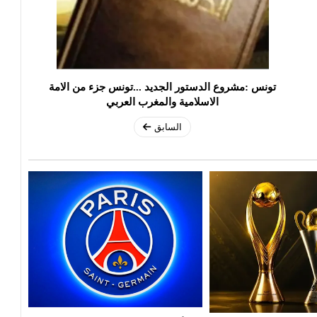
تونس :مشروع الدستور الجديد ...تونس جزء من الامة
الاسلامية والمغرب العربي
السابق