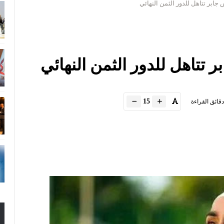
جابر تتاهل للدور الثمن النهائي
 تتاهل للدور الثمن النهائي
15
دقائق القراءة