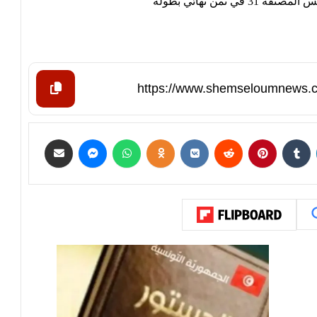
ثمن نهائي بطولة