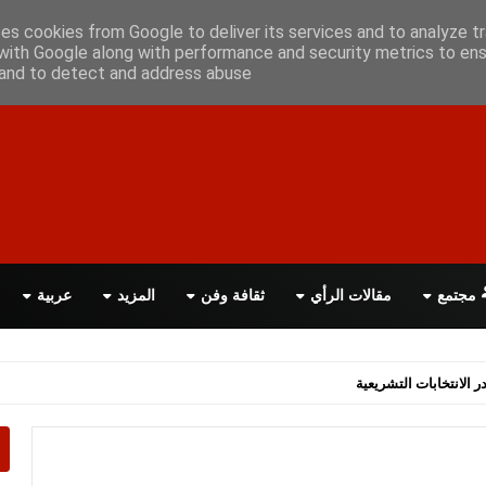
ن معانا
اتصل بنا
اقرأ الصحيفة PDF
ses cookies from Google to deliver its services and to analyze tr
with Google along with performance and security metrics to ens
, and to detect and address abuse.
مجتمع
مقالات الرأي
ثقافة وفن
المزيد
عربية
ر الانتخابات التشريعية