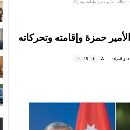
د اتصالات الأمير حمزة وإقامته وتحركاته
الأمير حمزة وإقامته وتحركاته
15
قائق القراءة