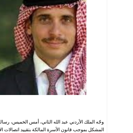
وجّه الملك الأردني عبد الله الثاني، أمس الخميس، رسال
المشكل بموجب قانون الأسرة المالكة بتقييد اتصالات الأ