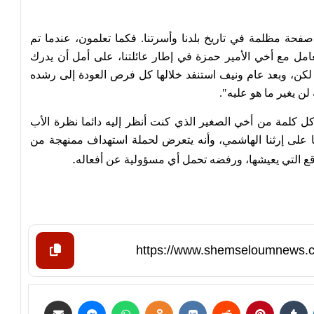
 صفحة مظلمة في تاريخ بلدنا وأسرتنا. فكما تعلمون، عندما تم
مل مع أخي الأمير حمزة في إطار عائلتنا، على أمل أن يدرك
. لكن، وبعد عام ونيف استنفد خلالها كل فرص العودة إلى رشده
لن يغير ما هو عليه".
كل كلمة من أخي الصغير الذي كنت أنظر إليه دائما نظرة الأب
 على إرثنا الهاشمي، وأنه يتعرض لحملة استهداف ممنهجة من
.
قع التي يعيشها، ورفضه تحمل أي مسؤولية عن أفعاله