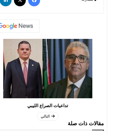
تداعيات الصراع الليبي
التالي
مقالات ذات صلة