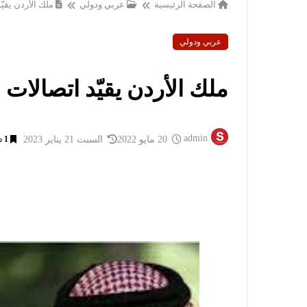
الصفحة الرئيسية
عربي ودولي
ملك الأردن يقيّ
عربي ودولي
ملك الأردن يقيّد اتصالات 
admin
20 مايو 2022
السبت 21 يناير 2023
1
د