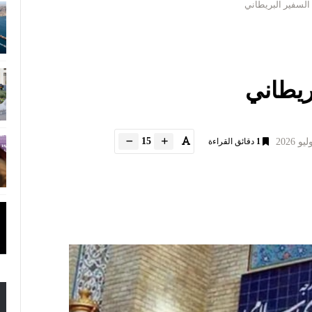
السفير البريطاني
ريطاني
15
1
دقائق القراءة