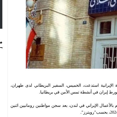
مس
 الإيرانية استدعت، الخميس، السفير البريطاني لدى طهران،
تورط إيران في أنشطة تمس الأمن في بريطانيا.
ائم بالأعمال الإيراني في لندن، بعد سجن مواطنين رومانيين اثنين