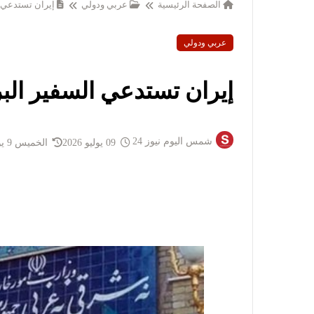
الصفحة الرئيسية
عربي ودولي
إيران تستدعي 
عربي ودولي
إيران تستدعي السفير الب
شمس اليوم نيوز 24
09 يوليو 2026
الخميس 9 يوليو 2026