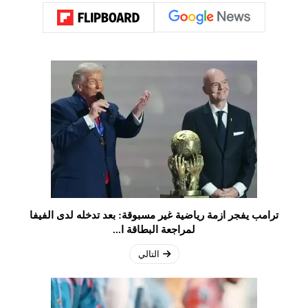
ترامب يفجر ازمة رياضية غير مسبوقة: بعد تدخله لدى الفيفا
لمراجعة البطاقة ا...
التالي