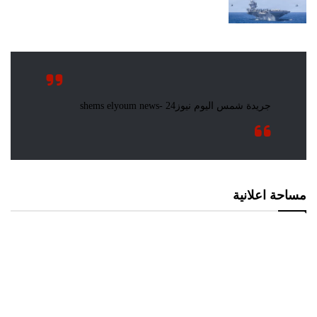
مساحة اعلانية