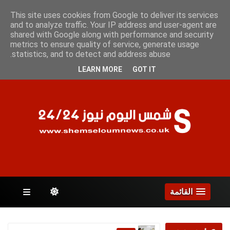
الأثنين 10 أغسطس 2026
This site uses cookies from Google to deliver its services
and to analyze traffic. Your IP address and user-agent are
shared with Google along with performance and security
metrics to ensure quality of service, generate usage
الصفحات
statistics, and to detect and address abuse.
LEARN MORE
GOT IT
القائمة