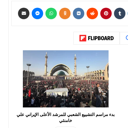
بدء مراسم التشييع الشعبي للمرشد الأعلى الإيراني علي
خامنئي