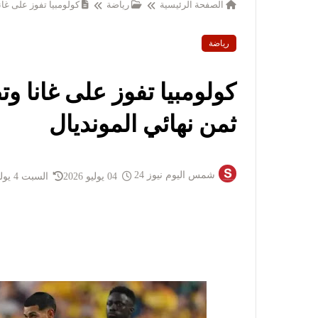
الصفحة الرئيسية
رياضة
كولومبيا تفوز على غا
رياضة
كولومبيا تفوز على غانا 
ثمن نهائي المونديال
شمس اليوم نيوز 24
04 يوليو 2026
السبت 4 يوليو 2026