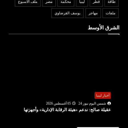
طاقة
قطر
ليبيا
محكمة
مصر
ملف الأسبوع
ملفات
مهاجر
يوسف القرضاوي
الشرق الأوسط
أخبار ليبيا
شمس اليوم نيوز 24
05 أغسطس 2026
عقيلة صالح: ندعم «هيئة الرقابة الإدارية» وأجهزتها