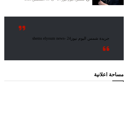
مساحة اعلانية