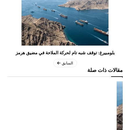
بلومبيرغ: توقف شبه تام لحركة الملاحة في مضيق هرمز
السابق
مقالات ذات صلة