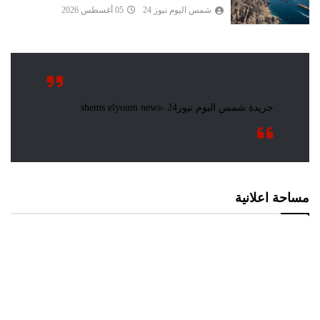
شمس اليوم نيوز 24
05 أغسطس 2026
مساحة اعلانية