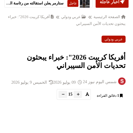
أخبار عاجلة
ستارمر يعلن استقالته من رئاسة الحكومة البريطانية
عاجل
الصفحة الرئيسية
عربي ودولي
أفريكا كريبت 2026": خبراء
يبحثون تحديات الأمن السيبراني
عربي ودولي
أفريكا كريبت 2026": خبراء يبحثون
تحديات الأمن السيبراني
شمس اليوم نيوز 24
09 يوليو 2026
الخميس 9 يوليو 2026
15
1
دقائق القراءة