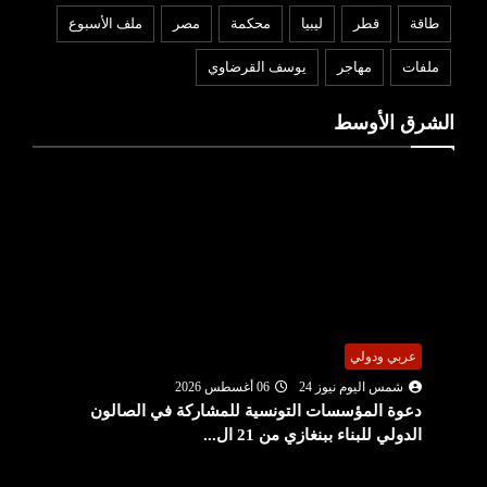
طاقة
قطر
ليبيا
محكمة
مصر
ملف الأسبوع
ملفات
مهاجر
يوسف القرضاوي
الشرق الأوسط
عربي ودولي
شمس اليوم نيوز 24
06 أغسطس 2026
دعوة المؤسسات التونسية للمشاركة في الصالون
الدولي للبناء ببنغازي من 21 ال...