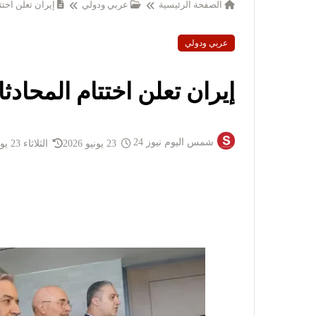
الصفحة الرئيسية
عربي ودولي
إيران تعلن اخت
عربي ودولي
إيران تعلن اختتام المحاد
شمس اليوم نيوز 24
23 يونيو 2026
الثلاثاء 23 يونيو 2026