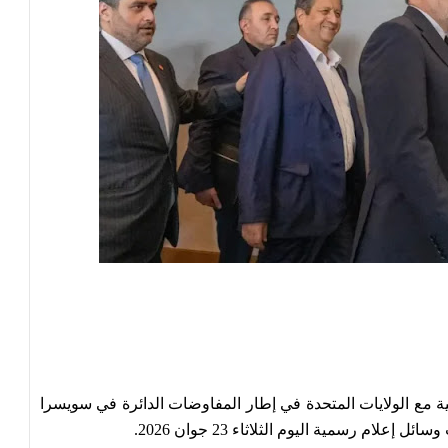
فنية مع الولايات المتحدة في إطار المفاوضات الدائرة في سويسرا
ام رسمية اليوم الثلاثاء 23 جوان 2026.