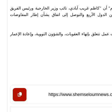
رام" أن "كاظم غريب آبادي، نائب وزير الخارجية ورئيس الفريق
بين الدول الأربع والتوصل إلى اتفاق بشأن إطار المفاوضات
مل تتعلق بإنهاء العقوبات، والشؤون النووية، وإعادة الإعمار