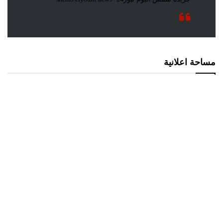
مساحة اعلانية