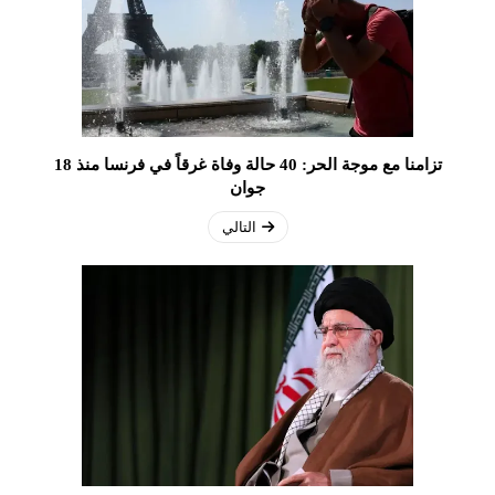
تزامنا مع موجة الحر: 40 حالة وفاة غرقاً في فرنسا منذ 18
جوان
التالي