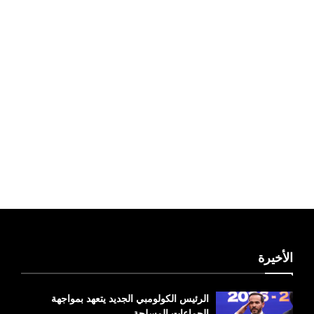
ليبيا طقس
الأخيرة
الرئيس الكولومبي الجديد يتعهد بمواجهة
الجماعات المسلحة