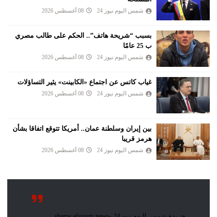
شمس اليوم نيوز 24
08 أغسطس 2026
بسبب “شريحة هاتف”.. الحكم على طالب مصري
ب 25 عامًا
شمس اليوم نيوز 24
08 أغسطس 2026
غياب كاتس عن اجتماع «الكابينت» يثير التساؤلات
شمس اليوم نيوز 24
08 أغسطس 2026
بين إيران وسلطنة عمان.. أمريكا تتوقع اتفاقا بشأن
هرمز قريبا
شمس اليوم نيوز 24
08 أغسطس 2026