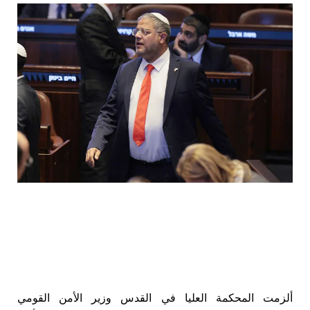
ألزمت المحكمة العليا في القدس وزير الأمن القومي