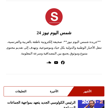
شمس اليوم نيوز 24
**جريدة شمس اليوم نيوز**: صحيفة إلكترونية ناطقة بالعربية والفرنسية،
تنقل الأخبار الوطنية والدولية بكل حياد وموضوعية، وتهدف إلى تقديم محتوى
متنوع وموثوق يجمع بين المصداقية وسرعة المعلومة.
الأشهر
الأخيرة
التعليقات
الرئيس الكولومبي الجديد يتعهد بمواجهة الجماعات
المسلحة