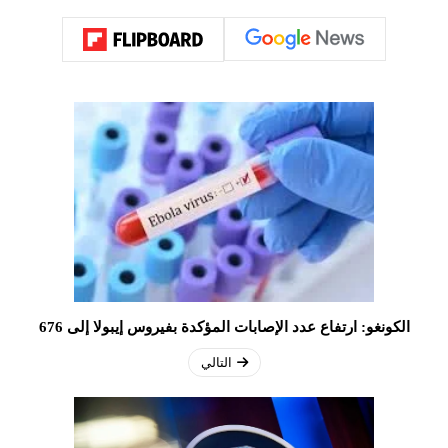
الكونغو: ارتفاع عدد الإصابات المؤكدة بفيروس إيبولا إلى 676
التالي