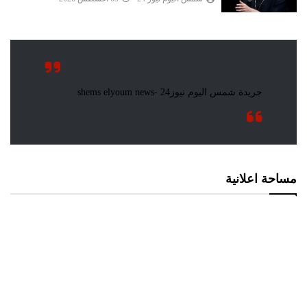
مساحة اعلانية