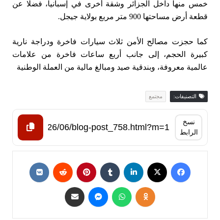
خمس منها داخل الجزائر وشقة أخرى في إسبانيا، فضلا عن
قطعة أرض مساحتها 900 متر مربع بولاية جيجل.
كما حجزت مصالح الأمن ثلاث سيارات فاخرة ودراجة نارية
كبيرة الحجم، إلى جانب أربع ساعات فاخرة من علامات
عالمية معروفة، وبندقية صيد ومبالغ مالية من العملة الوطنية
التصنيفات:
مجتمع
نسخ
الرابط