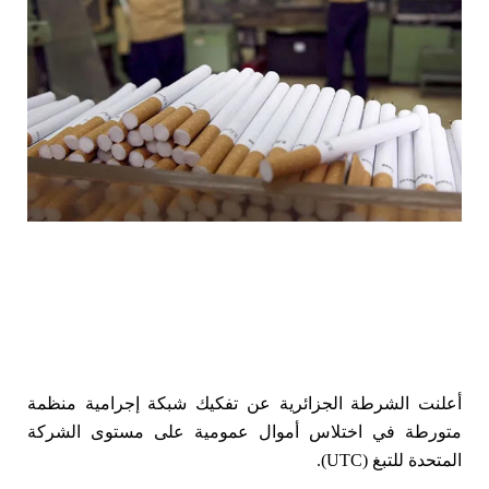
أعلنت الشرطة الجزائرية عن تفكيك شبكة إجرامية منظمة
متورطة في اختلاس أموال عمومية على مستوى الشركة
المتحدة للتبغ (UTC).