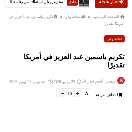
أخبار عاجلة
ستارمر يعلن استقالته من رئاسة الحكومة البريطانية
عاجل
الصفحة الرئيسية
ثقافة وفن
تكريم ياسمين عبد العزيز في
أمريكا تقديرًا
ثقافة وفن
تكريم ياسمين عبد العزيز في أمريكا
تقديرًا
شمس اليوم نيوز 24
25 يونيو 2026
الخميس 25 يونيو 2026
15
1
دقائق القراءة