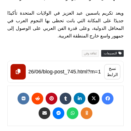
ويعد تكريم ياسمين عبد العزيز في الولايات المتحدة تأكيدًا
جديدًا على المكانة التي باتت تحظى بها النجوم العرب في
المحافل الدولية، وعلى قدرة الفن العربي على الوصول إلى
جمهور واسع خارج المنطقة العربية.
التصنيفات:
ثقافة وفن
نسخ
الرابط