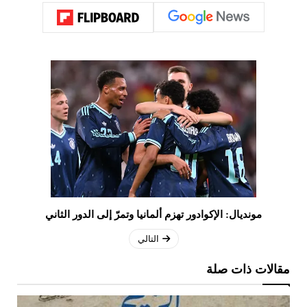
مونديال: الإكوادور تهزم ألمانيا وتمرّ إلى الدور الثاني
التالي
مقالات ذات صلة