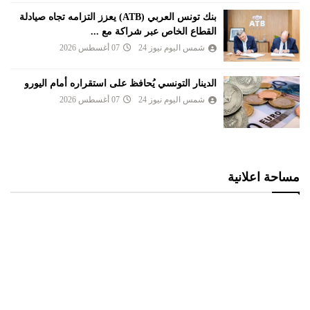
بنك تونس العربي (ATB) يعزز التزامه تجاه صيادلة
القطاع الخاص عبر شراكة مع ...
شمس اليوم نيوز 24
07 أغسطس 2026
الدينار التونسي يُحافظ على استقراره أمام اليورو
شمس اليوم نيوز 24
07 أغسطس 2026
مساحة اعلانية