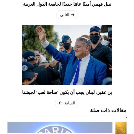
نبيل فهمي أمينًا عامًا جديدًا لجامعة الدول العربية
التالي
بن غفير: لبنان يجب أن يكون 'ساحة لعب' لجيشنا
السابق
مقالات ذات صلة