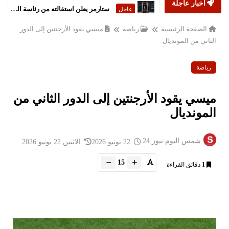
أخبار عاجلة
ستارمر يعلن استقالته من رئاسة الحكومة البريطانية
عاجل
الصفحة الرئيسية
رياضة
ميسي يقود الأرجنتين إلى الدور
الثاني من المونديال
رياضة
ميسي يقود الأرجنتين إلى الدور الثاني من
المونديال
شمس اليوم نيوز 24
22 يونيو 2026
الاثنين 22 يونيو 2026
15
1
دقائق القراءة