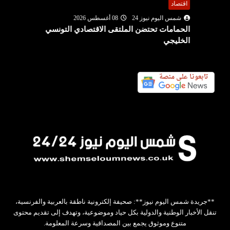
اقتصاد
شمس اليوم نيوز 24
08 أغسطس 2026
الحمامات تحتضن الملتقى الاقتصادي التونسي
الخليجي
**جريدة شمس اليوم نيوز**: صحيفة إلكترونية ناطقة بالعربية والفرنسية،
تنقل الأخبار الوطنية والدولية بكل حياد وموضوعية، وتهدف إلى تقديم محتوى
متنوع وموثوق يجمع بين المصداقية وسرعة المعلومة.