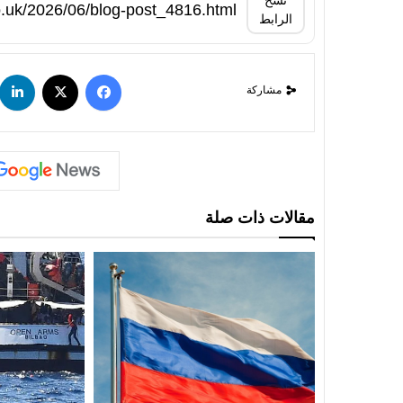
نسخ
الرابط
مشاركة
مقالات ذات صلة