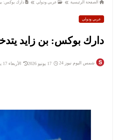
الصفحة الرئيسية
عربي ودولي
دارك بوكس: بن ز
عربي ودولي
دارك بوكس: بن زايد يتدخل 
شمس اليوم نيوز 24
17 يونيو 2026
الأربعاء 17 يونيو 2026