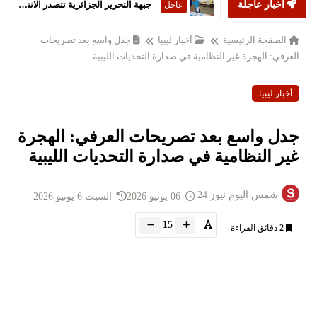
أخبار عاجلة
جبهة التحرير الجزائرية تتصدر الانتخابات التشريعية
عاجل
الصفحة الرئيسية
أخبار ليبيا
جدل واسع بعد تصريحات
العرفي: الهجرة غير النظامية في صدارة التحديات الليبية
أخبار ليبيا
جدل واسع بعد تصريحات العرفي: الهجرة
غير النظامية في صدارة التحديات الليبية
شمس اليوم نيوز 24
06 يونيو 2026
السبت 6 يونيو 2026
15
2
دقائق القراءة