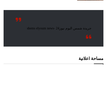
مساحة اعلانية