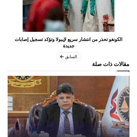
الكونغو تحذر من انتشار سريع لإيبولا وتؤكد تسجيل إصابات
جديدة
السابق
مقالات ذات صلة