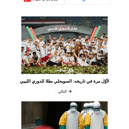
لأوّل مرة في تاريخه: السويحلي بطلا للدوري الليبي
التالي