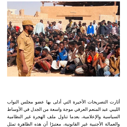
أثارت التصريحات الأخيرة التي أدلى بها عضو مجلس النواب
الليبي عبد المنعم العرفي موجة واسعة من الجدل في الأوساط
السياسية والإعلامية، بعدما تناول ملف الهجرة غير النظامية
والعمالة الأجنبية غير القانونية، معتبرًا أن هذه الظاهرة تمثل