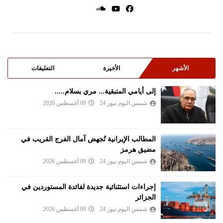
الأشهر
الأخيرة
التعليقات
إلى أيامي المتبقية... مري بسلام.....
شمس اليوم نيوز 24
09 أغسطس 2026
المطالب الإيرانية تُجهض آمال الفرج القريب في
مضيق هرمز
شمس اليوم نيوز 24
09 أغسطس 2026
إجراءات استثنائية جديدة لفائدة المستوردين في
الجزائر
شمس اليوم نيوز 24
09 أغسطس 2026