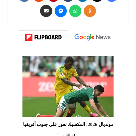
مونديال 2026: المكسيك تفوز على جنوب أفريقيا
التالي