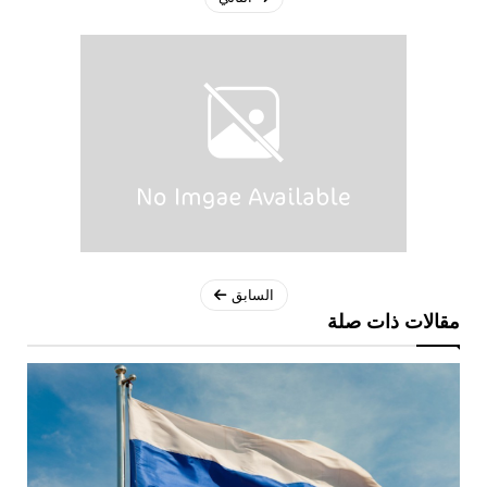
السابق
مقالات ذات صلة