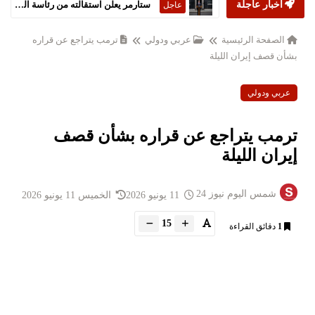
أخبار عاجلة
ستارمر يعلن استقالته من رئاسة الحكومة البريطانية
عاجل
الصفحة الرئيسية
عربي ودولي
ترمب يتراجع عن قراره
بشأن قصف إيران الليلة
عربي ودولي
ترمب يتراجع عن قراره بشأن قصف
إيران الليلة
شمس اليوم نيوز 24
11 يونيو 2026
الخميس 11 يونيو 2026
15
1
دقائق القراءة