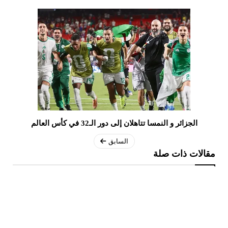
الجزائر و النمسا تتاهلان إلى دور الـ32 في كأس العالم
السابق
مقالات ذات صلة