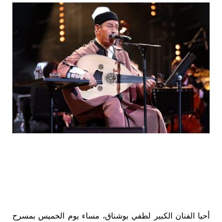
أحيا الفنان الكبير لطفي بوشناق، مساء يوم الخميس بمسرح