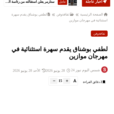
أخبار عاجلة
ستارمر يعلن استقالته من رئاسة الحكومة البريطانية
عاجل
الصفحة الرئيسية
ثقافةوفن
لطفي بوشناق يقدم سهرة
استثنائية في مهرجان موازين
ثقافةوفن
لطفي بوشناق يقدم سهرة استثنائية في
مهرجان موازين
شمس اليوم نيوز 24
28 يونيو 2026
الأحد 28 يونيو 2026
15
2
دقائق القراءة