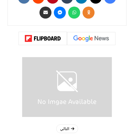
التالي