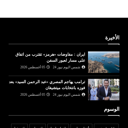
الأخيرة
ايران : مفاوضات «هرمز» تقترب من اتفاق
على مسار لعبور السفن
شمس اليوم نيوز 24
05 أغسطس 2026
ترامب يهاجم المصري «عبد الرحمن السيد» بعد
فوزه بانتخابات ميتشيغان
شمس اليوم نيوز 24
05 أغسطس 2026
الوسوم