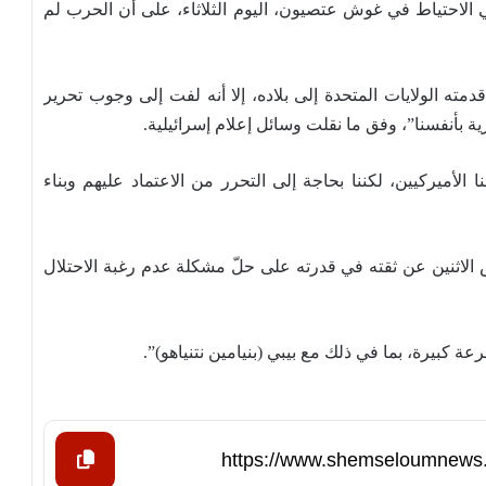
الاحتياط في غوش عتصيون، اليوم الثلاثاء، على أن الحرب لم
دمته الولايات المتحدة إلى بلاده، إلا أنه لفت إلى وجوب تحرير
رية بأنفسنا”، وفق ما نقلت وسائل إعلام إسرائيلية.
ا الأميركيين، لكننا بحاجة إلى التحرر من الاعتماد عليهم وبناء
لاثنين عن ثقته في قدرته على حلّ مشكلة عدم رغبة الاحتلال
ة كبيرة، بما في ذلك مع بيبي (بنيامين نتنياهو)”.