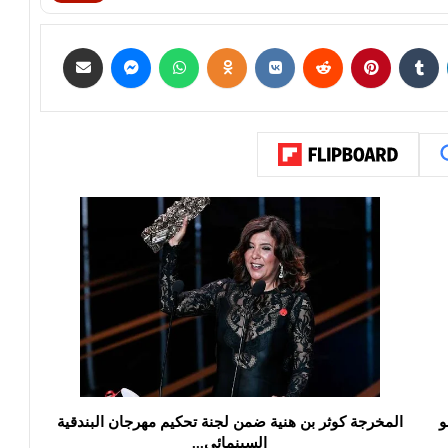
و
المخرجة كوثر بن هنية ضمن لجنة تحكيم مهرجان البندقية
السينمائي...