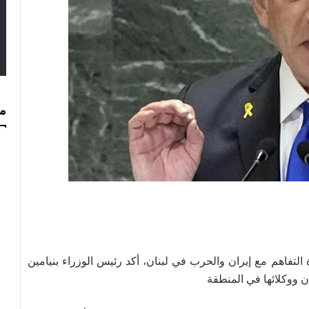
مس
لتفاهم مع إيران والحرب في لبنان، أكد رئيس الوزراء بنيامين
ن ووكلائها في المنطقة