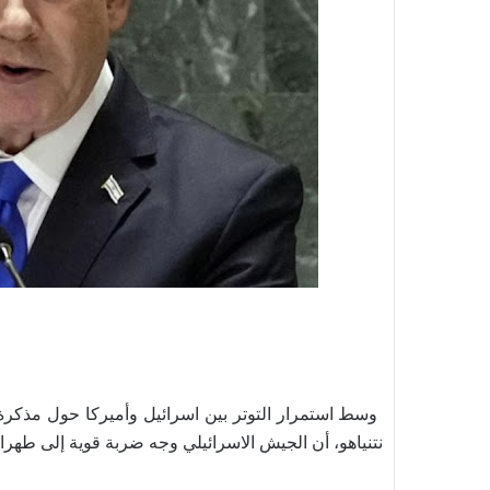
وسط استمرار التوتر بين اسرائيل وأميركا حول مذكرة ا
نتنياهو، أن الجيش الاسرائيلي وجه ضربة قوية إلى طهرا