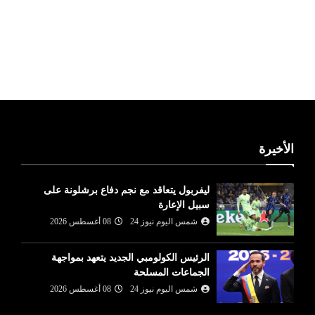
ليبيا طقس
الأخيرة
ليفربول يتعاقد مع نجم دفاع برشلونة على
سبيل الإعارة
شمس اليوم نيوز 24
08 أغسطس 2026
الرئيس الكولومبي الجديد يتعهد بمواجهة
الجماعات المسلحة
شمس اليوم نيوز 24
08 أغسطس 2026