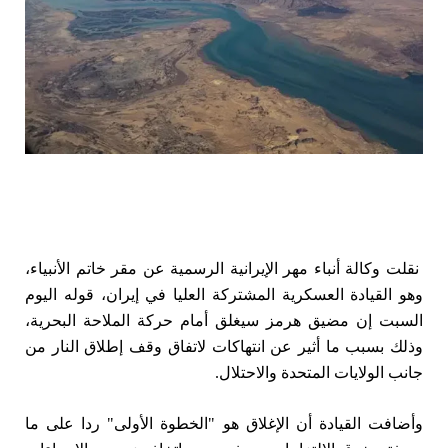
نقلت ​وكالة ​أنباء مهر الإيرانية الرسمية ‌عن ‌مقر ‌خاتم الأنبياء،
وهو القيادة ⁠العسكرية المشتركة العليا في إيران، ​قوله اليوم
السبت ⁠إن مضيق هرمز سيغلق ⁠أمام حركة الملاحة البحرية،
وذلك بسبب ما أثير عن انتهاكات لاتفاق ​وقف إطلاق النار من
جانب ‌الولايات المتحدة والاحتلال.
وأضافت القيادة أن ⁠الإغلاق ‌هو "الخطوة الأولى" ردا على ما