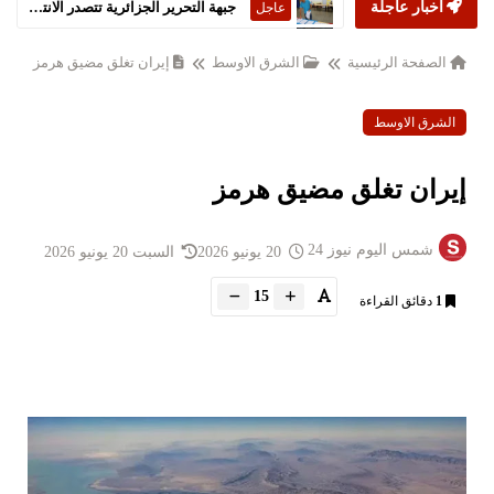
أخبار عاجلة
ستارمر يعلن استقالته من رئاسة الحكومة البريطانية
عاجل
الصفحة الرئيسية
الشرق الاوسط
إيران تغلق مضيق هرمز
الشرق الاوسط
إيران تغلق مضيق هرمز
شمس اليوم نيوز 24
20 يونيو 2026
السبت 20 يونيو 2026
15
1
دقائق القراءة