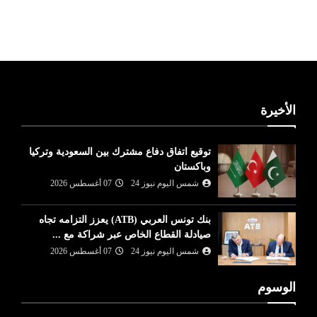
ليبيا طقس
الأخيرة
توقيع اتفاق دفاع مشترك بين السعودية وتركيا
وباكستان
شمس اليوم نيوز 24
07 أغسطس 2026
بنك تونس العربي (ATB) يعزز التزامه تجاه
صيادلة القطاع الخاص عبر شراكة مع ...
شمس اليوم نيوز 24
07 أغسطس 2026
الوسوم