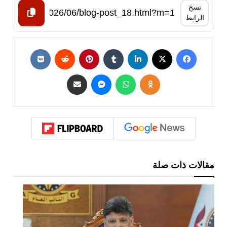
نسخ
الرابط
مقالات ذات صلة