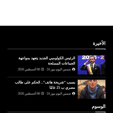
ليبيا طقس
الأخيرة
الرئيس الكولومبي الجديد يتعهد بمواجهة
الجماعات المسلحة
شمس اليوم نيوز 24
08 أغسطس 2026
بسبب “شريحة هاتف”.. الحكم على طالب
مصري ب 25 عامًا
شمس اليوم نيوز 24
08 أغسطس 2026
الوسوم