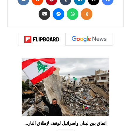
اتفاق بين لبنان واسرائيل لوقف لإطلاق النار...