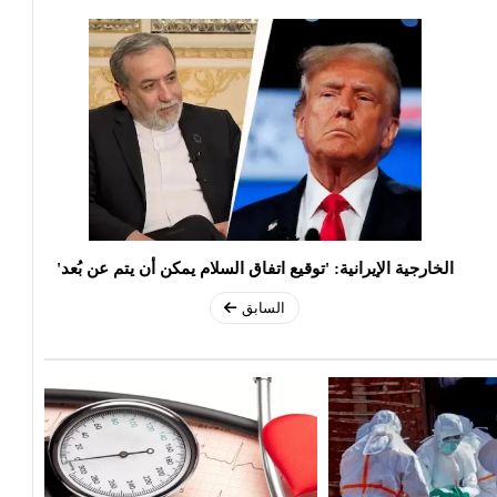
الخارجية الإيرانية: 'توقيع اتفاق السلام يمكن أن يتم عن بُعد'
السابق