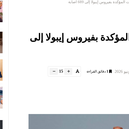
لمؤكدة بفيروس إيبولا إلى 689 اصابة
المؤكدة بفيروس إيبولا إلى
15
1
دقائق القراءة