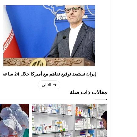
إيران تستبعد توقيع تفاهم مع أميركا خلال 24 ساعة
التالي
مقالات ذات صلة