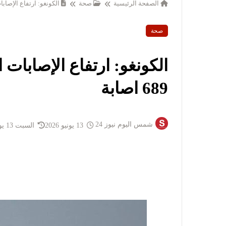
الصفحة الرئيسية
صحة
الكونغو: ارتفاع الإصابات ا
صحة
الكونغو: ارتفاع الإصابات 
689 اصابة
شمس اليوم نيوز 24
13 يونيو 2026
السبت 13 يونيو 2026