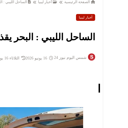
الصفحة الرئيسية
أخبار ليبيا
الساحل الليبي : البحر يقذف 15
أخبار ليبيا
الساحل الليبي : البحر يقذف 15 جثة إلى ال
شمس اليوم نيوز 24
16 يونيو 2026
الثلاثاء 16 يونيو 2026