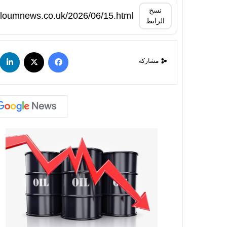
نسخ
الرابط
مشاركة