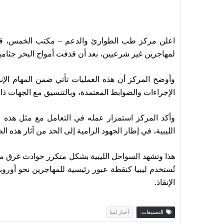
لمهاجرين غير شرعيين، بعد أن قذفت أمواج البحر جثام
وأوضح المركز أن هذه العمليات تأتي ضمن المهام الإن
الإجراءات والضوابط المعتمدة، وبالتنسيق مع الجهات ذا
وأكد المركز استمرار عمله في التعامل مع مثل هذه ال
الليبية، في إطار الجهود الرامية إلى الحد من آثار هذه ال
هذا وتشهد السواحل الليبية بشكل متكرر حوادث غرق مر
تُستخدم ليبيا كنقطة عبور رئيسية للمهاجرين نحو أورو
الإنقاذ.
التصنيفات:
أخبار ليبيا