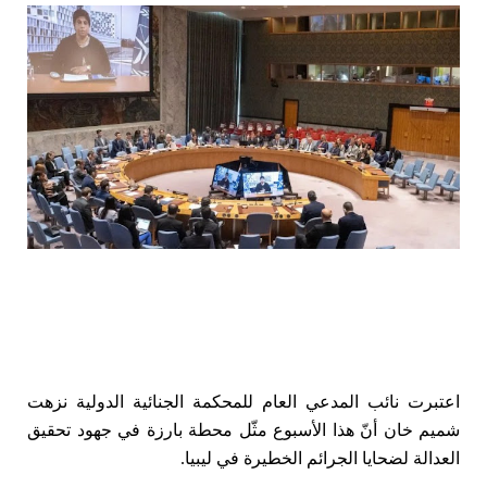
اعتبرت نائب المدعي العام للمحكمة الجنائية الدولية نزهت
شميم خان أنّ هذا الأسبوع مثّل محطة بارزة في جهود تحقيق
العدالة لضحايا الجرائم الخطيرة في ليبيا.