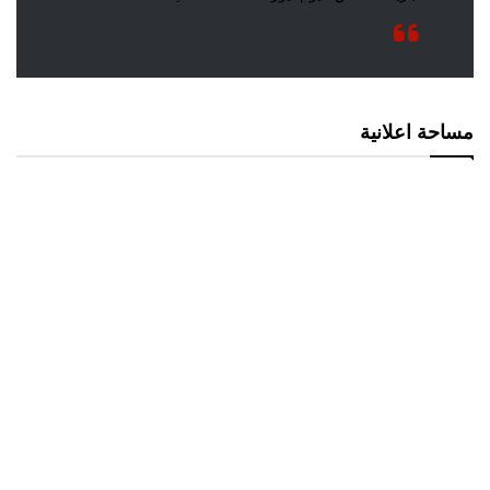
مساحة اعلانية