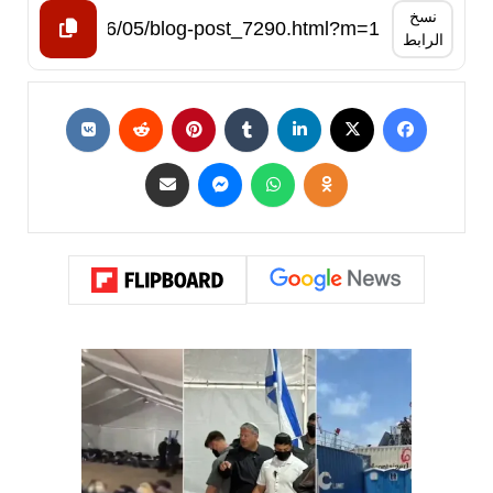
نسخ
الرابط