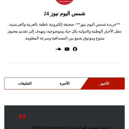
شمس اليوم نيوز 24
**جريدة شمس اليوم نيوز**: صحيفة إلكترونية ناطقة بالعربية والفرنسية،
تنقل الأخبار الوطنية والدولية بكل حياد وموضوعية، وتهدف إلى تقديم محتوى
متنوع وموثوق يجمع بين المصداقية وسرعة المعلومة.
الأشهر
الأخيرة
التعليقات