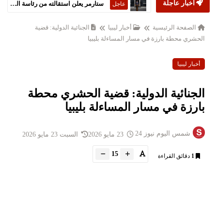
أخبار عاجلة
ستارمر يعلن استقالته من رئاسة الحكومة البريطانية
عاجل
الصفحة الرئيسية
أخبار ليبيا
الجنائية الدولية: قضية
الحشري محطة بارزة في مسار المساءلة بليبيا
أخبار ليبيا
الجنائية الدولية: قضية الحشري محطة
بارزة في مسار المساءلة بليبيا
شمس اليوم نيوز 24
23 مايو 2026
السبت 23 مايو 2026
15
1
دقائق القراءة