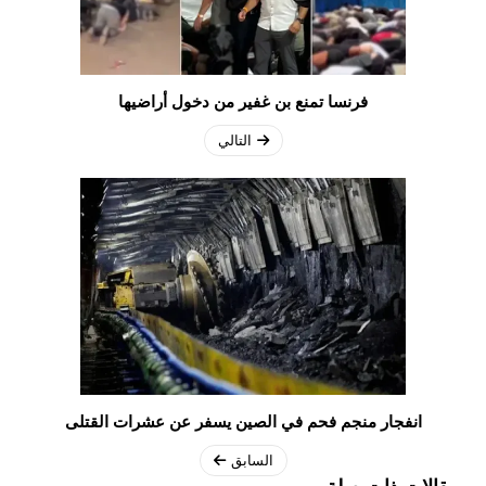
فرنسا تمنع بن غفير من دخول أراضيها
التالي
انفجار منجم فحم في الصين يسفر عن عشرات القتلى
السابق