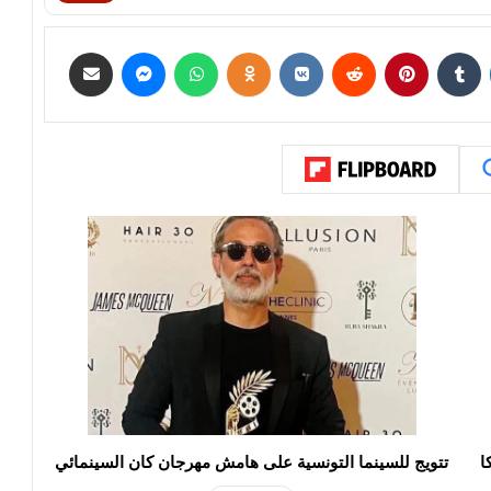
ا
تتويج للسينما التونسية على هامش مهرجان كان السينمائي