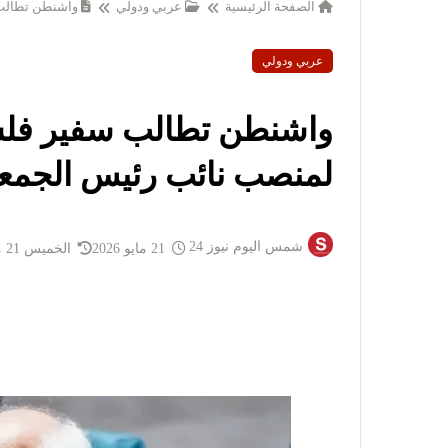
الصفحة الرئيسية
عربي ودولي
واشنطن تطالب
عربي ودولي
واشنطن تطالب سفير ف
لمنصب نائب رئيس الجمعية
شمس اليوم نيوز 24
21 مايو 2026
الخميس 21 مايو 2026