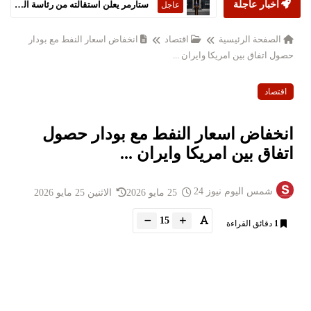
أخبار عاجلة
ستارمر يعلن استقالته من رئاسة الحكومة البريطانية
عاجل
الصفحة الرئيسية
اقتصاد
انخفاض اسعار النفط مع بودار
حصول اتفاق بين امريكا وايران ...
اقتصاد
انخفاض اسعار النفط مع بودار حصول
اتفاق بين امريكا وايران ...
شمس اليوم نيوز 24
25 مايو 2026
الاثنين 25 مايو 2026
15
1
دقائق القراءة