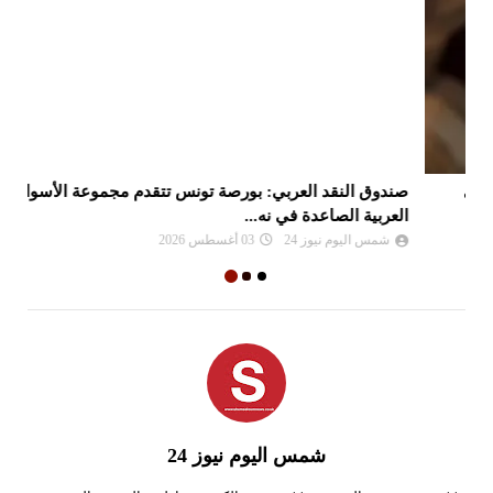
صندوق النقد العربي: بورصة تونس تتقدم مجموعة الأسواق
ال
العربية الصاعدة في نه...
شمس اليوم نيوز 24
03 أغسطس 2026
شمس اليوم نيوز 24