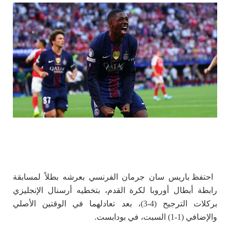
احتفظ باريس سان جرمان الفرنسي بعرشه بطلاً لمسابقة
رابطة أبطال أوروبا لكرة القدم، بتخطيه أرسنال الإنجليزي
بركلات الترجيح (4-3)، بعد تعادلهما في الوقتين الأصلي
والإضافي (1-1) السبت، في بودابست.