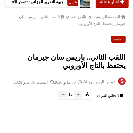
أخبار عاجلة
ستارمر يعلن استقالته من رئاسة الحكومة البريطانية
عاجل
الصفحة الرئيسية
رياضة
اللقب الثاني.. باريس سان
جيرمان يحتفظ بالتاج الأوروبي
رياضة
اللقب الثاني.. باريس سان جيرمان
يحتفظ بالتاج الأوروبي
شمس اليوم نيوز 24
30 مايو 2026
السبت 30 مايو 2026
15
1
دقائق القراءة