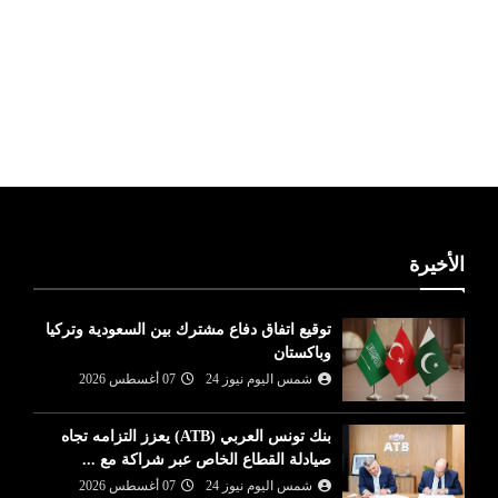
ليبيا طقس
الأخيرة
توقيع اتفاق دفاع مشترك بين السعودية وتركيا
وباكستان
شمس اليوم نيوز 24
07 أغسطس 2026
بنك تونس العربي (ATB) يعزز التزامه تجاه
صيادلة القطاع الخاص عبر شراكة مع ...
شمس اليوم نيوز 24
07 أغسطس 2026