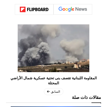
المقاومة اللبنانية تقصف بنى تحتية عسكرية شمال الأراضي
المحتلة
السابق
مقالات ذات صلة