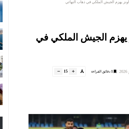
ونز يهزم الجيش الملكي في ذهاب النهائي
 يهزم الجيش الملكي في
15
1
دقائق القراءة