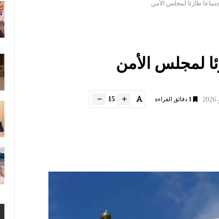
تماعا طارئا لمجلس الأمن
ا لمجلس الأمن
15
1
دقائق القراءة