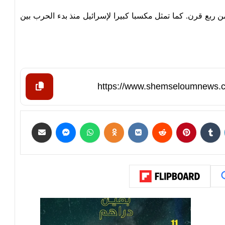
ن ربع قرن. كما تمثل مكسبا كبيرا لإسرائيل منذ بدء الحرب بين