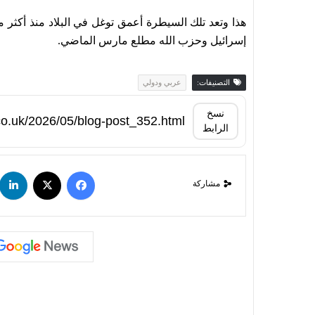
هذا وتعد تلك السيطرة أعمق توغل في البلاد منذ أكثر م
إسرائيل وحزب الله مطلع مارس الماضي.
التصنيفات:
عربي ودولي
نسخ
الرابط
مشاركة