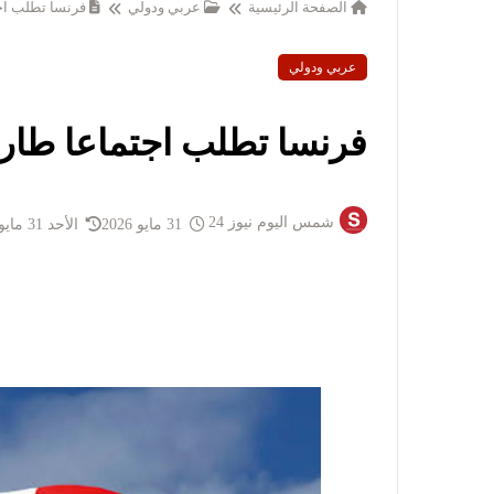
الصفحة الرئيسية
عربي ودولي
فرنسا تطلب اج
عربي ودولي
فرنسا تطلب اجتماعا طارئ
شمس اليوم نيوز 24
31 مايو 2026
الأحد 31 مايو 2026