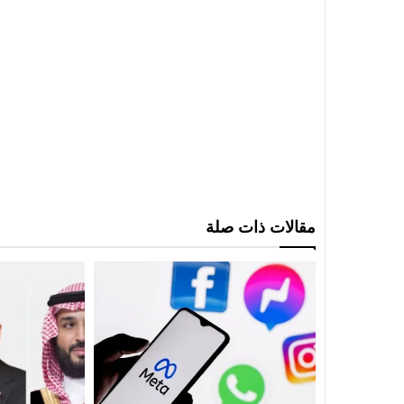
مقالات ذات صلة