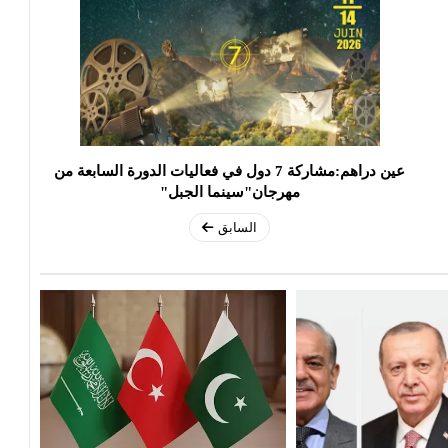
عين دراهم:مشاركة 7 دول في فعاليات الدورة السابعة من
مهرجان"سينما الجبل"
السابق