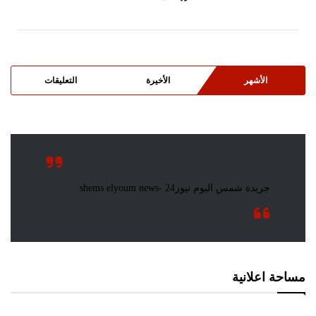
الأشهر
الأخيرة
التعليقات
مساحة اعلانية