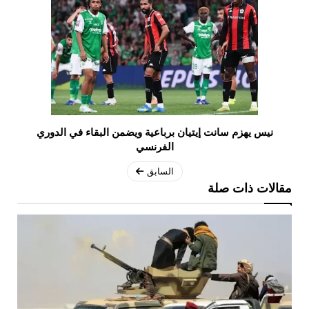
نيس يهزم سانت إيتيان برباعية ويضمن البقاء في الدوري
الفرنسي
السابق
مقالات ذات صلة