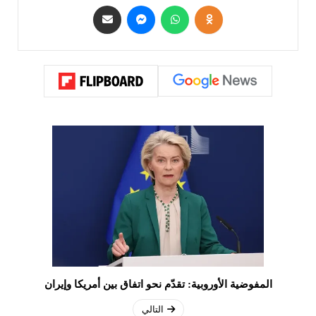
المفوضية الأوروبية: تقدّم نحو اتفاق بين أمريكا وإيران
التالي