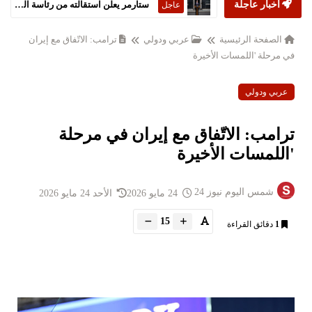
أخبار عاجلة
ستارمر يعلن استقالته من رئاسة الحكومة البريطانية
عاجل
الصفحة الرئيسية
عربي ودولي
ترامب: الاتّفاق مع إيران
في مرحلة 'اللمسات الأخيرة
عربي ودولي
ترامب: الاتّفاق مع إيران في مرحلة
'اللمسات الأخيرة
شمس اليوم نيوز 24
24 مايو 2026
الأحد 24 مايو 2026
15
1
دقائق القراءة