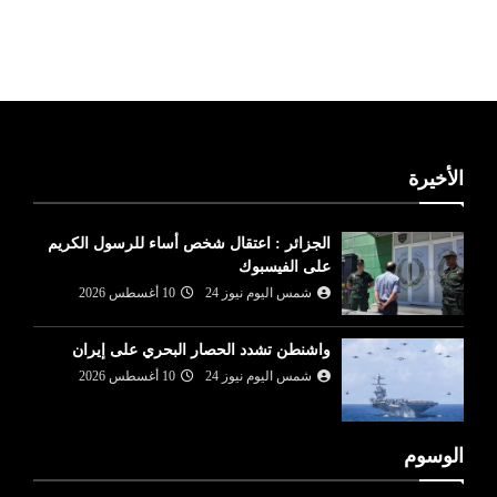
ليبيا طقس
الأخيرة
الجزائر : اعتقال شخص أساء للرسول الكريم
على الفيسبوك
شمس اليوم نيوز 24
10 أغسطس 2026
واشنطن تشدد الحصار البحري على إيران
شمس اليوم نيوز 24
10 أغسطس 2026
الوسوم