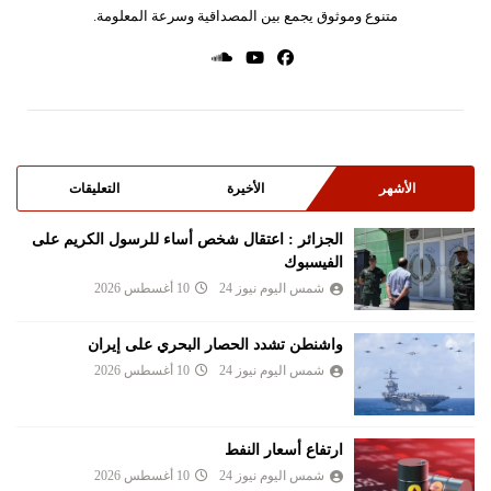
متنوع وموثوق يجمع بين المصداقية وسرعة المعلومة.
الأشهر
الأخيرة
التعليقات
الجزائر : اعتقال شخص أساء للرسول الكريم على
الفيسبوك
شمس اليوم نيوز 24
10 أغسطس 2026
واشنطن تشدد الحصار البحري على إيران
شمس اليوم نيوز 24
10 أغسطس 2026
ارتفاع أسعار النفط
شمس اليوم نيوز 24
10 أغسطس 2026