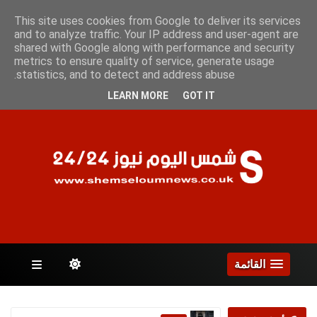
الأثنين 10 أغسطس 2026
This site uses cookies from Google to deliver its services
and to analyze traffic. Your IP address and user-agent are
shared with Google along with performance and security
metrics to ensure quality of service, generate usage
الصفحات
statistics, and to detect and address abuse.
LEARN MORE
GOT IT
القائمة