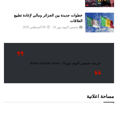
خطوات جديدة بين الجزائر ومالي لإعادة تطبيع
العلاقات
شمس اليوم نيوز 24
09 أغسطس 2026
مساحة اعلانية