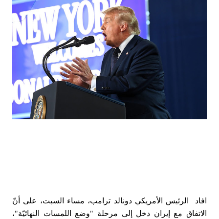
افاد الرئيس الأمريكي دونالد ترامب، مساء السبت، على أنّ
الاتفاق مع إيران دخل إلى مرحلة "وضع اللمسات النهائيّة"،