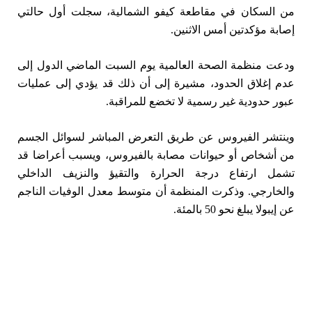
من السكان في مقاطعة كيفو الشمالية، سجلت أول حالتي
إصابة مؤكدتين أمس الاثنين.
ودعت منظمة الصحة العالمية يوم السبت الماضي الدول إلى
عدم ‌إغلاق الحدود، مشيرة إلى أن ذلك قد يؤدي إلى عمليات
عبور حدودية غير رسمية لا تخضع للمراقبة.
وينتشر الفيروس عن طريق التعرض المباشر لسوائل الجسم
من أشخاص أو حيوانات ⁠مصابة بالفيروس، ويسبب أعراضا قد
تشمل ارتفاع درجة الحرارة والتقيؤ والنزيف ‌الداخلي
والخارجي. وذكرت المنظمة أن متوسط معدل الوفيات الناجم
عن إيبولا يبلغ نحو 50 بالمئة.