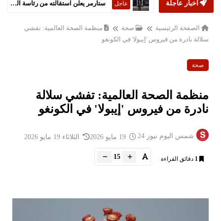
أخبار عاجلة
ستارمر يعلن استقالته من رئاسة الحكومة البريطانية
عاجل
الصفحة الرئيسية
صحة
منظمة الصحة العالمية: تفشي
سلالة نادرة من فيروس 'إيبولا' في الكونغو
صحة
منظمة الصحة العالمية: تفشي سلالة
نادرة من فيروس 'إيبولا' في الكونغو
شمس اليوم نيوز 24
19 مايو 2026
الثلاثاء 19 مايو 2026
15
1
دقائق القراءة