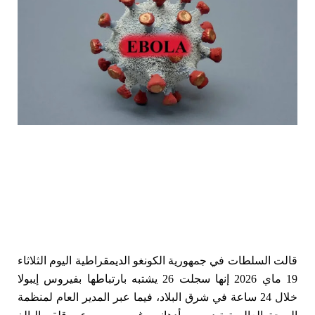
قالت ⁠السلطات في جمهورية الكونغو الديمقراطية ​اليوم الثلاثاء
19 ماي 2026 إنها سجلت 26 يشتبه بارتباطها بفيروس إيبولا
خلال 24 ساعة ​في شرق البلاد، فيما عبر المدير ‌العام لمنظمة