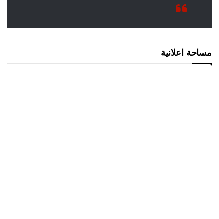
مساحة اعلانية